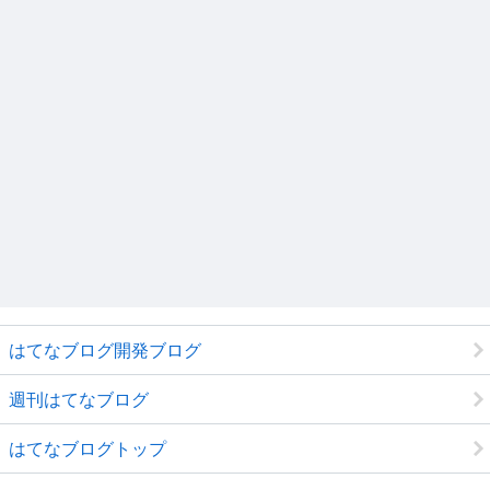
はてなブログ開発ブログ
週刊はてなブログ
はてなブログトップ