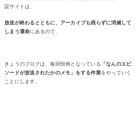
設サイトは、
放送が終わるとともに、
アーカイブ
も残らずに消滅して
しまう運命
にあるので、
きょうのブログは、毎回恒例となっている
「なんのエピ
ソードが放送されたかのメモ」をする作業
をやっていく
ことにします。