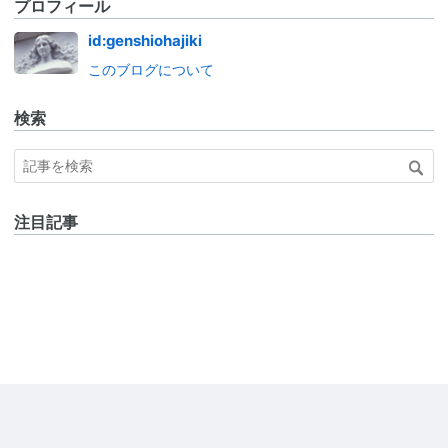
プロフィール
id:genshiohajiki
このブログについて
検索
注目記事