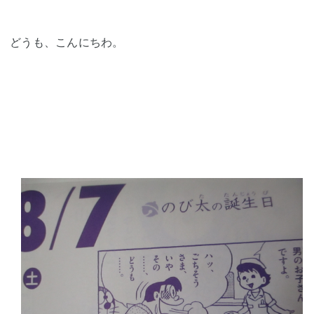
どうも、こんにちわ。