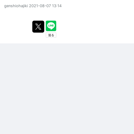
genshiohajiki
2021-08-07 13:14